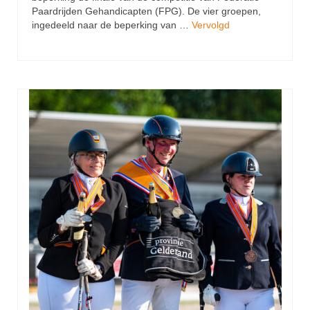
Paardrijden Gehandicapten (FPG). De vier groepen,
ingedeeld naar de beperking van …
Vervolgd