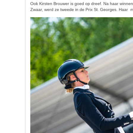
Ook Kirsten Brouwer is goed op dreef. Na haar winnend
Zwaar, werd ze tweede in de Prix St. Georges. Haar m