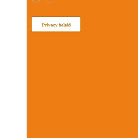
Privacy beleid