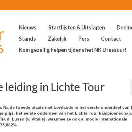
Nieuws
Startlijsten & Uitslagen
Deeln
Stands
Zakelijk
Pers
Contact
Kom gezellig helpen tijdens het NK Dressuur!
 leiding in Lichte Tour
r. Na de tweede plaats met Lowlands in het eerste onderdeel van 
 prijs, het eerste onderdeel van het Lichte Tour kampioenschap.
ita di Lusso (v. Vitalis), waarmee ze ook al mooie internationale
 75,882%.