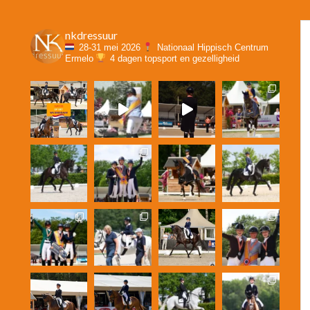
nkdressuur
28-31 mei 2026
Nationaal Hippisch Centrum
Ermelo
4 dagen topsport en gezelligheid