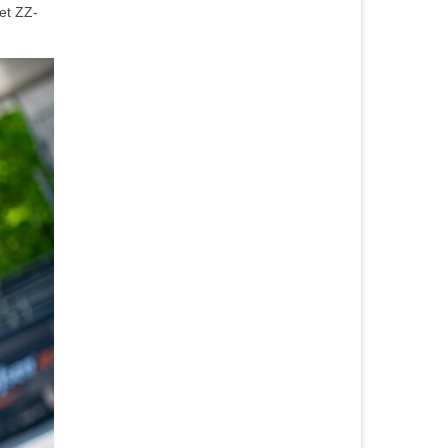
et ZZ-