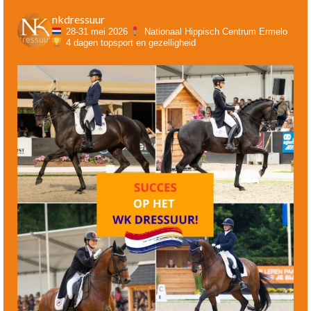
nkdressuur
28-31 mei 2026
Nationaal Hippisch Centrum Ermelo
4 dagen topsport en gezelligheid