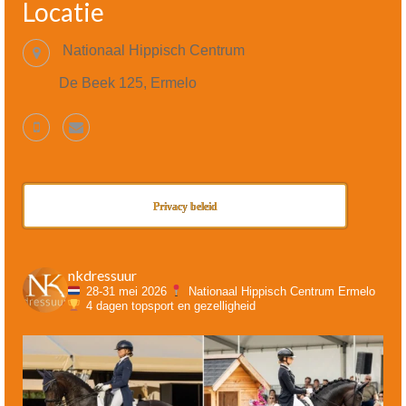
Locatie
Nationaal Hippisch Centrum
De Beek 125, Ermelo
Privacy beleid
nkdressuur
28-31 mei 2026
Nationaal Hippisch Centrum Ermelo
4 dagen topsport en gezelligheid