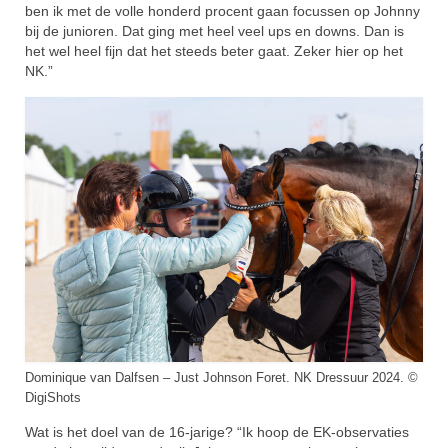
ben ik met de volle honderd procent gaan focussen op Johnny
bij de junioren. Dat ging met heel veel ups en downs. Dan is
het wel heel fijn dat het steeds beter gaat. Zeker hier op het
NK.”
Dominique van Dalfsen – Just Johnson Foret. NK Dressuur 2024. ©
DigiShots
Wat is het doel van de 16-jarige? “Ik hoop de EK-observaties