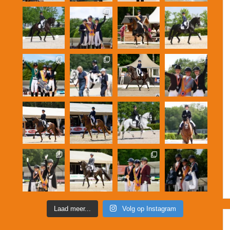
Laad meer...
Volg op Instagram