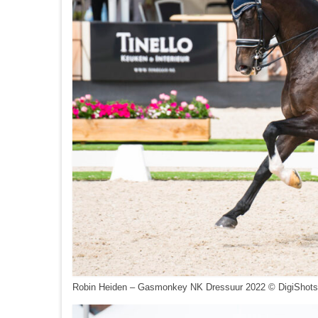
Robin Heiden – Gasmonkey NK Dressuur 2022 © DigiShots