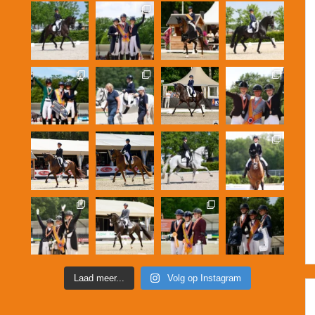
Laad meer...
Volg op Instagram