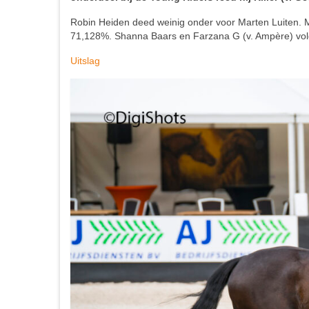
Robin Heiden deed weinig onder voor Marten Luiten. 
71,128%. Shanna Baars en Farzana G (v. Ampère) vol
Uitslag