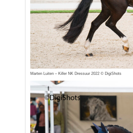
Marten Luiten – Killer NK Dressuur 2022 © DigiShots