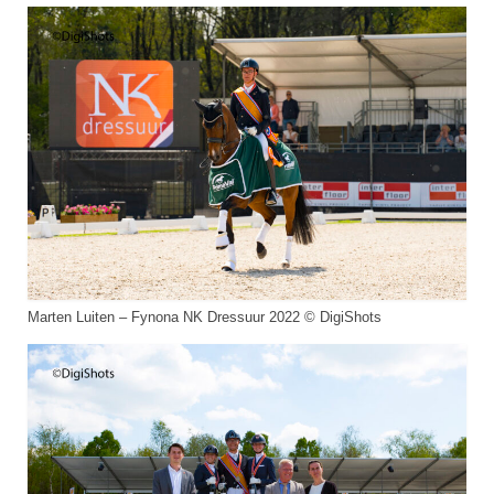
Marten Luiten – Fynona NK Dressuur 2022 © DigiShots