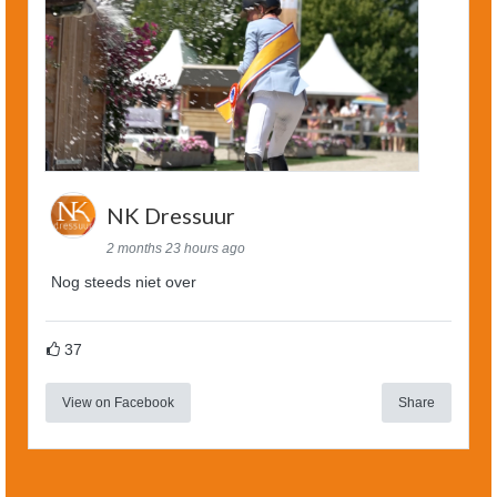
NK Dressuur
2 months 23 hours ago
Nog steeds niet over
37
View on Facebook
Share