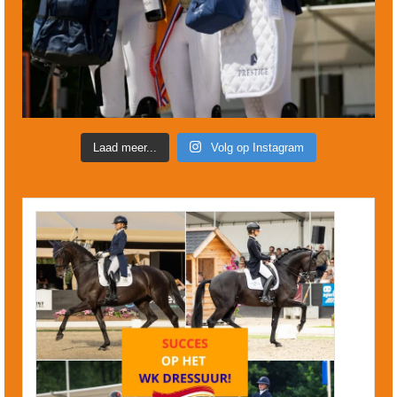
Laad meer...
Volg op Instagram