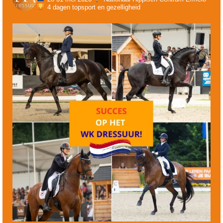
4 dagen topsport en gezelligheid