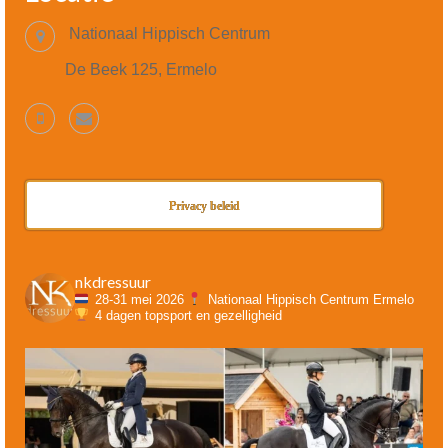
Nationaal Hippisch Centrum
De Beek 125, Ermelo
Privacy beleid
nkdressuur
28-31 mei 2026
Nationaal Hippisch Centrum Ermelo
4 dagen topsport en gezelligheid