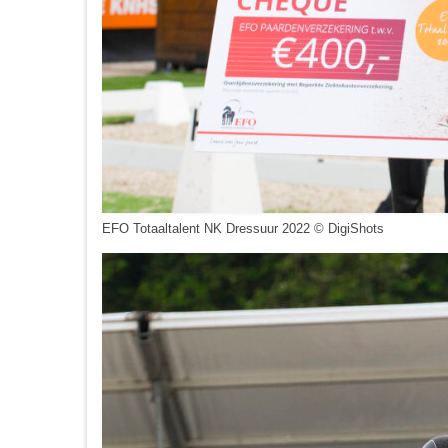
EFO Totaaltalent NK Dressuur 2022 © DigiShots