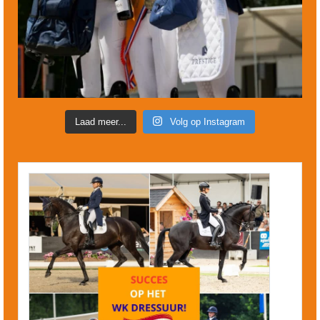
Laad meer...
Volg op Instagram