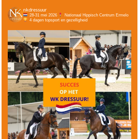
nkdressuur
28-31 mei 2026
Nationaal Hippisch Centrum Ermelo
4 dagen topsport en gezelligheid